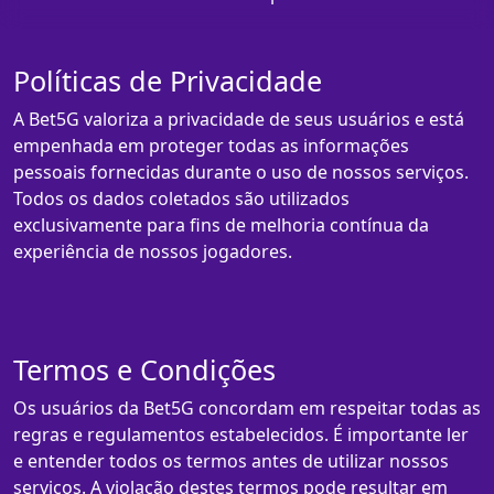
Políticas de Privacidade
A Bet5G valoriza a privacidade de seus usuários e está
empenhada em proteger todas as informações
pessoais fornecidas durante o uso de nossos serviços.
Todos os dados coletados são utilizados
exclusivamente para fins de melhoria contínua da
experiência de nossos jogadores.
Termos e Condições
Os usuários da Bet5G concordam em respeitar todas as
regras e regulamentos estabelecidos. É importante ler
e entender todos os termos antes de utilizar nossos
serviços. A violação destes termos pode resultar em