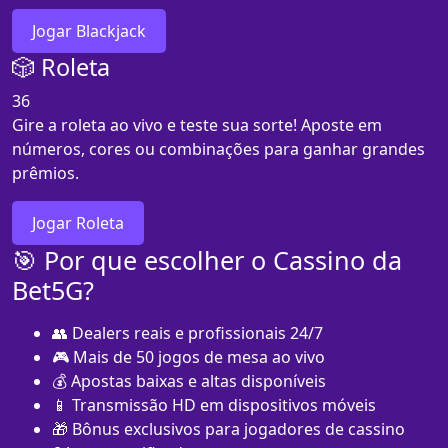
Jogar Blackjack
🎲 Roleta
36
Gire a roleta ao vivo e teste sua sorte! Aposte em
números, cores ou combinações para ganhar grandes
prêmios.
Jogar Roleta
🎯 Por que escolher o Cassino da
Bet5G?
👥 Dealers reais e profissionais 24/7
🎮 Mais de 50 jogos de mesa ao vivo
💰 Apostas baixas e altas disponíveis
📱 Transmissão HD em dispositivos móveis
🎁 Bônus exclusivos para jogadores de cassino