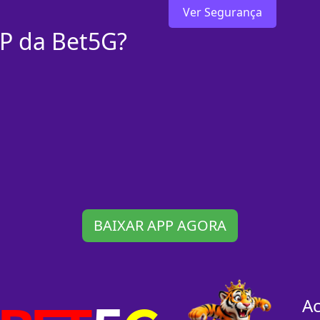
Ver Segurança
PP da Bet5G?
BAIXAR APP AGORA
A