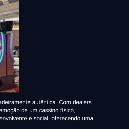
adeiramente autêntica. Com dealers
 emoção de um cassino físico,
envolvente e social, oferecendo uma