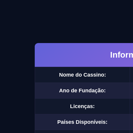
Infor
Nome do Cassino:
Ano de Fundação:
Licenças:
Países Disponíveis: