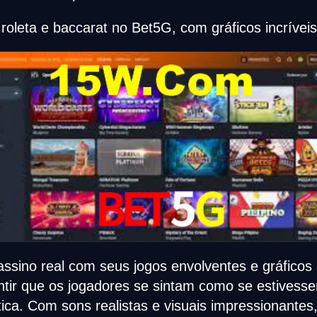
roleta e baccarat no Bet5G, com gráficos incríve
sino real com seus jogos envolventes e gráficos d
tir que os jogadores se sintam como se estivesse
ica. Com sons realistas e visuais impressionantes