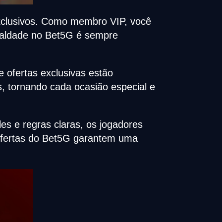
xclusivos. Como membro VIP, você
lealdade no Bet5G é sempre
 ofertas exclusivas estão
, tornando cada ocasião especial e
es e regras claras, os jogadores
ofertas do Bet5G garantem uma