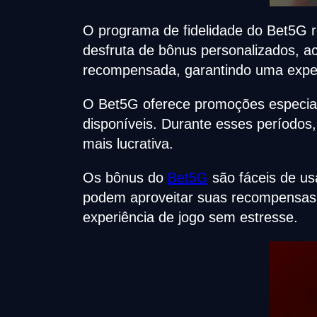
O programa de fidelidade do Bet5G 
desfruta de bônus personalizados, ac
recompensada, garantindo uma exper
O Bet5G oferece promoções especiais
disponíveis. Durante esses períodos
mais lucrativa.
Os bônus do
Bet5G
são fáceis de us
podem aproveitar suas recompensas 
experiência de jogo sem estresse.