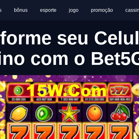
s
bônus
esporte
jogo
promoção
cassi
forme seu Celu
ino com o Bet5