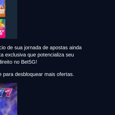
io de sua jornada de apostas ainda
a exclusiva que potencializa seu
ireito no Bet5G!
 para desbloquear mais ofertas.