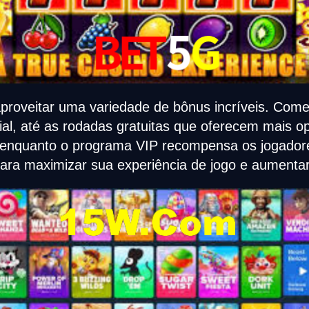
roveitar uma variedade de bônus incríveis. Com
cial, até as rodadas gratuitas que oferecem mais 
 enquanto o programa VIP recompensa os jogadore
ara maximizar sua experiência de jogo e aumenta