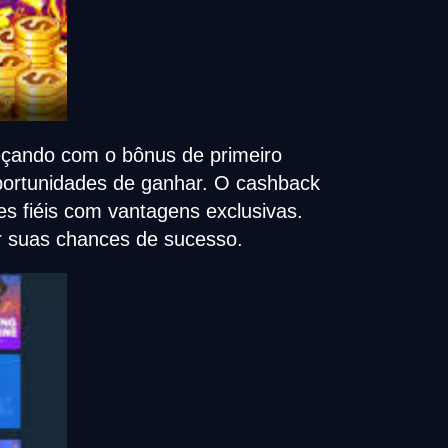
eçando com o bônus de primeiro
oportunidades de ganhar. O cashback
s fiéis com vantagens exclusivas.
r suas chances de sucesso.