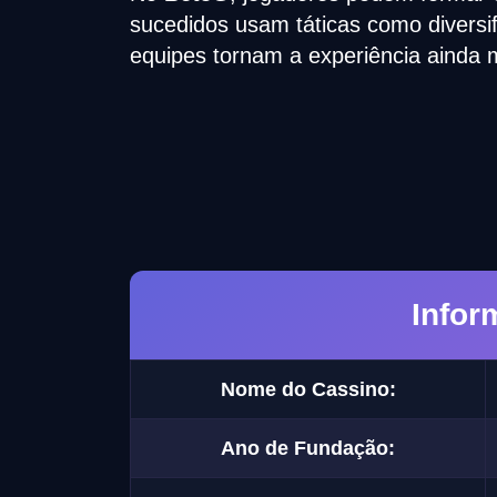
sucedidos usam táticas como diversi
equipes tornam a experiência ainda 
Infor
Nome do Cassino:
Ano de Fundação: