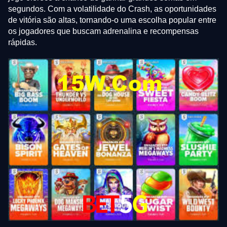
segundos. Com a volatilidade do Crash, as oportunidades
de vitória são altas, tornando-o uma escolha popular entre
os jogadores que buscam adrenalina e recompensas
rápidas.